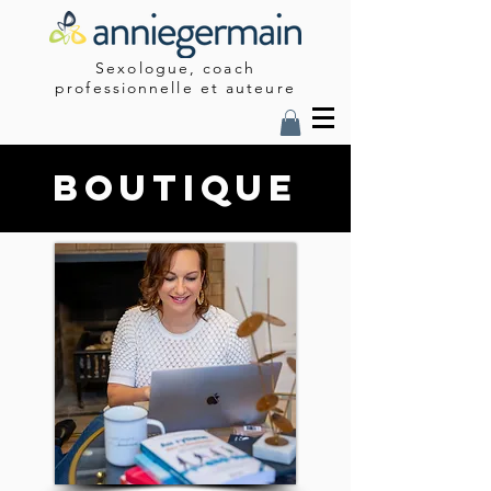
Sexologue, coach
professionnelle et auteure
boutique