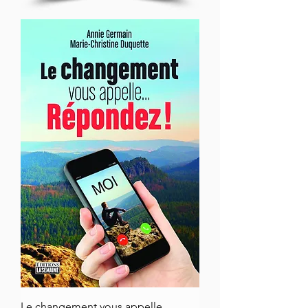
Le changement vous appelle...