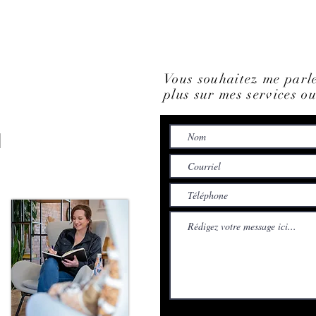
Vous souhaitez me parle
plus sur mes services 
1