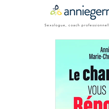
Sexologue, coach professionnel